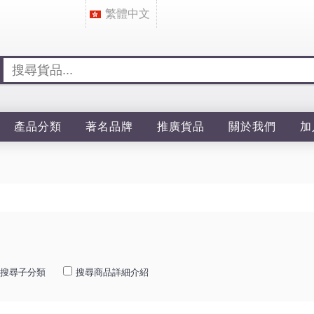
繁體中文
產品分類
著名品牌
推廣貨品
關於我們
加
搜尋子分類
搜尋商品詳細介紹