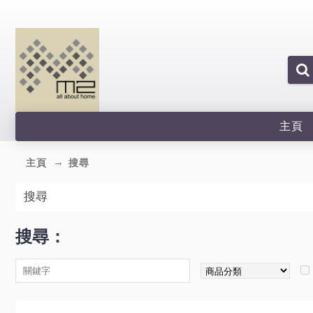
主頁
主頁
搜尋
搜尋
搜尋：