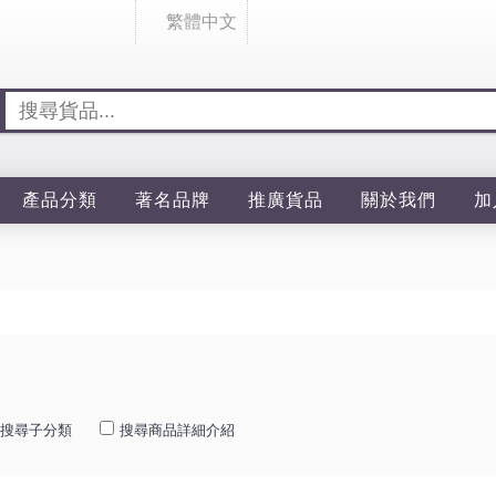
繁體中文
產品分類
著名品牌
推廣貨品
關於我們
加
搜尋子分類
搜尋商品詳細介紹