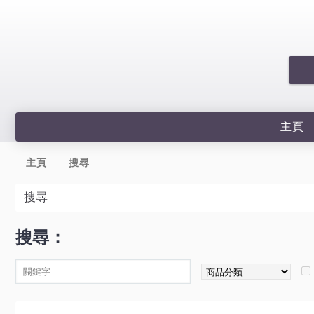
主頁
主頁
搜尋
搜尋
搜尋：