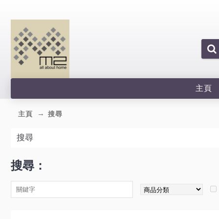
主頁
主頁
搜尋
搜尋
搜尋：