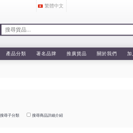
繁體中文
產品分類
著名品牌
推廣貨品
關於我們
加
搜尋子分類
搜尋商品詳細介紹