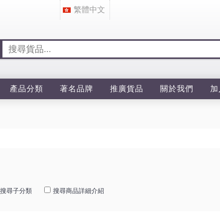
繁體中文
產品分類
著名品牌
推廣貨品
關於我們
加
搜尋子分類
搜尋商品詳細介紹