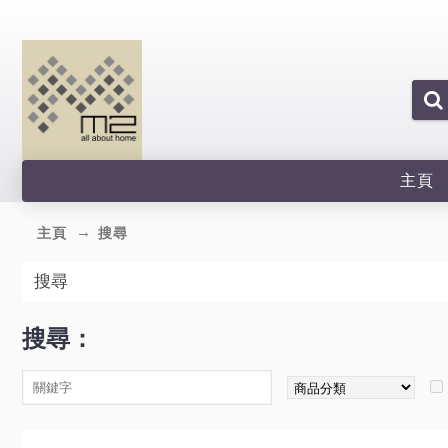
主頁
主頁
搜尋
搜尋
搜尋：