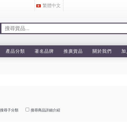
繁體中文
產品分類
著名品牌
推廣貨品
關於我們
加
搜尋子分類
搜尋商品詳細介紹