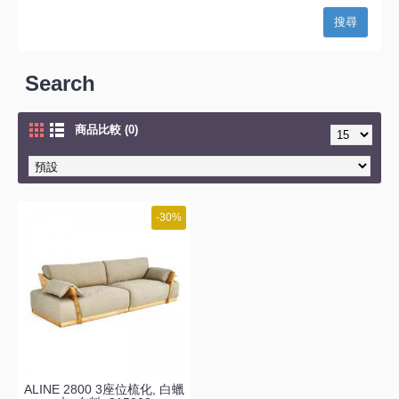
Search
商品比較 (0)
-30%
ALINE 2800 3座位梳化, 白蠟