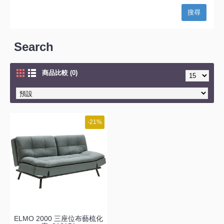
Search
商品比較 (0)
-21%
ELMO 2000 三座位布藝梳化