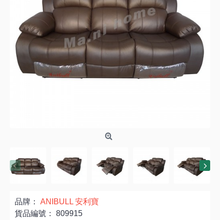
品牌：
ANIBULL 安利寶
貨品編號：
809915