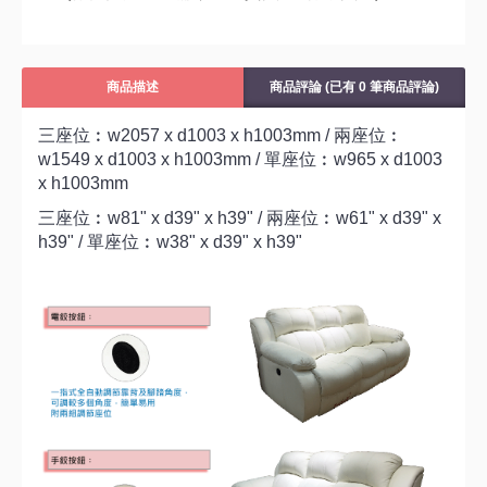
商品描述
商品評論 (已有 0 筆商品評論)
三座位︰w2057 x d1003 x h1003mm / 兩座位︰
w1549 x d1003 x h1003mm / 單座位︰w965 x d1003
x h1003mm
三座位︰w81" x d39" x h39" / 兩座位︰w61" x d39" x
h39" / 單座位︰w38" x d39" x h39"