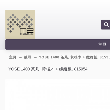
主頁
主頁
搜尋
YOSE 1400 茶几, 黃楊木 + 纖維板, 8159
YOSE 1400 茶几, 黃楊木 + 纖維板, 815954