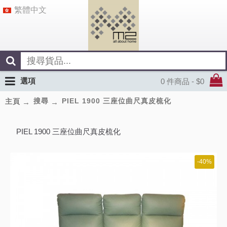
繁體中文
選項
0 件商品 - $0
搜尋
PIEL 1900 三座位曲尺真皮梳化
主頁
PIEL 1900 三座位曲尺真皮梳化
-40%