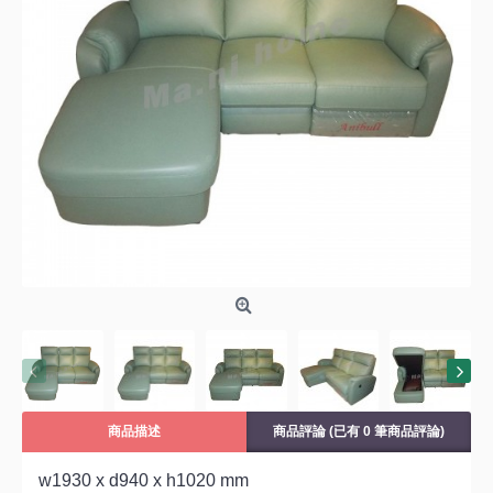
商品描述
商品評論 (已有 0 筆商品評論)
w1930 x d940 x h1020 mm