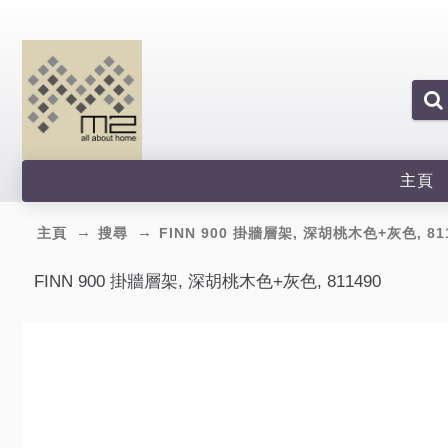
主頁
主頁
搜尋
FINN 900 掛牆層架, 深胡桃木色+灰色, 81
FINN 900 掛牆層架, 深胡桃木色+灰色, 811490