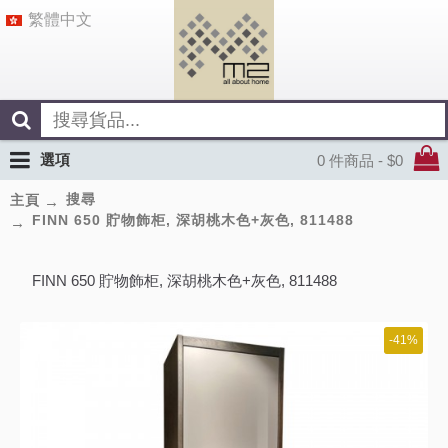
繁體中文
選項
0 件商品 - $0
搜尋
主頁
FINN 650 貯物飾柜, 深胡桃木色+灰色, 811488
FINN 650 貯物飾柜, 深胡桃木色+灰色, 811488
-41%