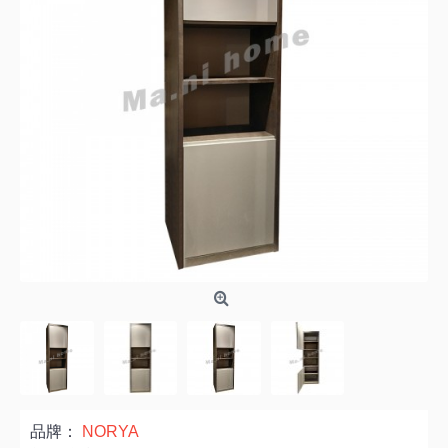
品牌：
NORYA