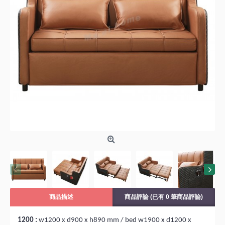
商品描述
商品評論 (已有 0 筆商品評論)
1200 :
w1200 x d900 x h890 mm / bed w1900 x d1200 x