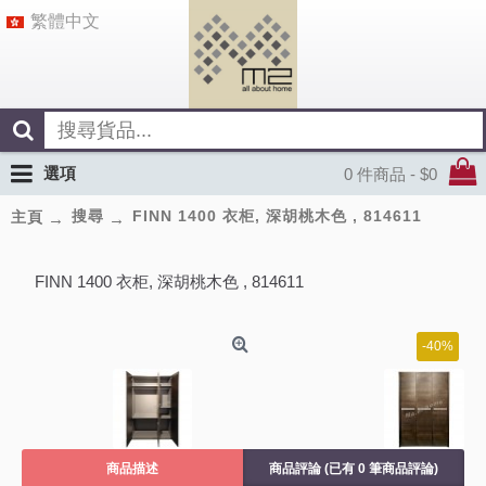
繁體中文
選項
0 件商品 - $0
搜尋
FINN 1400 衣柜, 深胡桃木色 , 814611
主頁
FINN 1400 衣柜, 深胡桃木色 , 814611
-40%
商品描述
商品評論 (已有 0 筆商品評論)