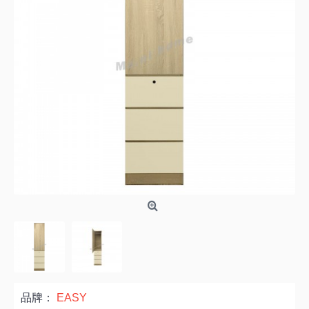
品牌：
EASY