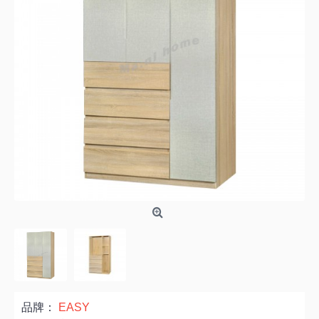
品牌：
EASY