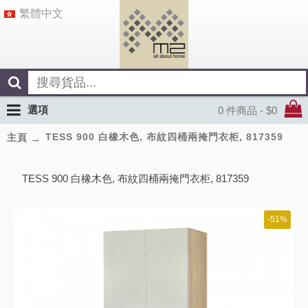
繁體中文
選項
0 件商品 - $0
TESS 900 白橡木色, 布紋四桶兩掩門衣柜, 817359
主頁
TESS 900 白橡木色, 布紋四桶兩掩門衣柜, 817359
-51%