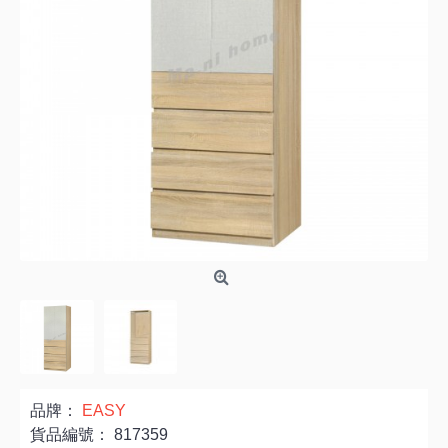
品牌：
EASY
貨品編號：
817359