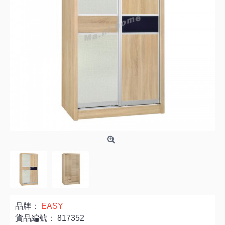
品牌：
EASY
貨品編號：
817352