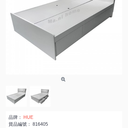
品牌：
HUE
貨品編號：
816405