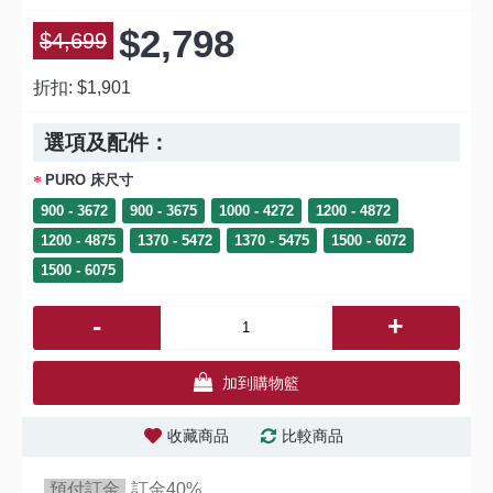
$2,798
$4,699
折扣:
$1,901
選項及配件：
PURO 床尺寸
900 - 3672
900 - 3675
1000 - 4272
1200 - 4872
1200 - 4875
1370 - 5472
1370 - 5475
1500 - 6072
1500 - 6075
-
+
加到購物籃
收藏商品
比較商品
預付訂金
訂金40%