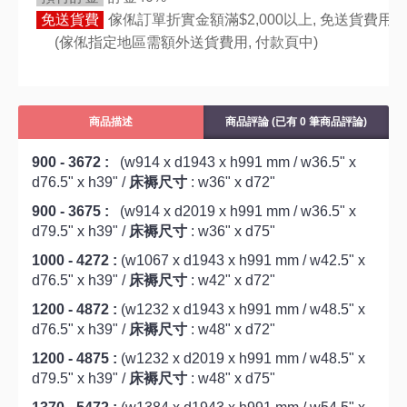
免送貨費
傢俬訂單折實金額滿$2,000以上, 免送貨費用,
(傢俬指定地區需額外送貨費用,
付款頁中)
商品描述
商品評論 (已有 0 筆商品評論)
900 - 3672 :
(w914 x d1943 x h991 mm / w36.5" x
d76.5" x h39" /
床褥尺寸
: w36" x d72"
900 - 3675 :
(w914 x d2019 x h991 mm / w36.5" x
d79.5" x h39" /
床褥尺寸
: w36" x d75"
1000 - 4272 :
(w1067 x d1943 x h991 mm / w42.5" x
d76.5" x h39" /
床褥尺寸
: w42" x d72"
1200 - 4872 :
(w1232 x d1943 x h991 mm / w48.5" x
d76.5" x h39" /
床褥尺寸
: w48" x d72"
1200 - 4875 :
(w1232 x d2019 x h991 mm / w48.5" x
d79.5" x h39" /
床褥尺寸
: w48" x d75"