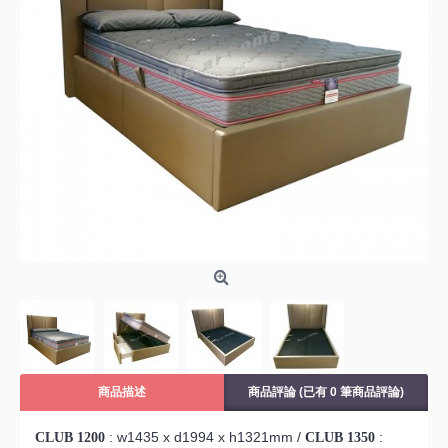
商品描述
商品評論 (已有 0 筆商品評論)
:
w1435 x d1994 x h1321mm
/
:
CLUB 1200
CLUB 1350