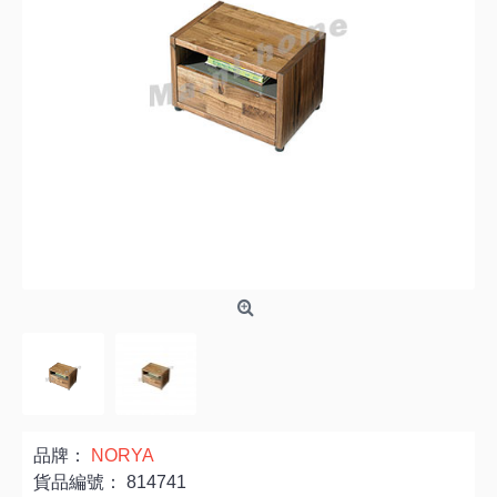
品牌：
NORYA
貨品編號：
814741