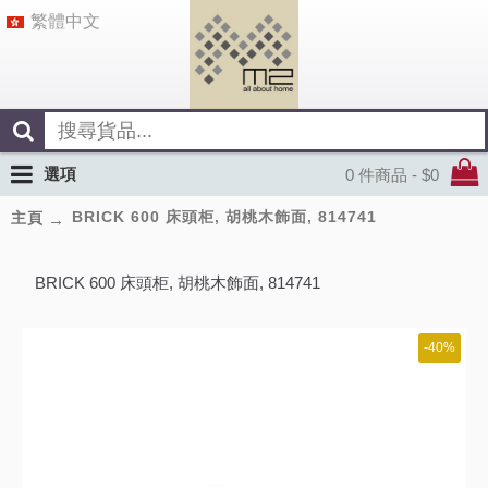
繁體中文
選項
0 件商品 - $0
BRICK 600 床頭柜, 胡桃木飾面, 814741
主頁
BRICK 600 床頭柜, 胡桃木飾面, 814741
-40%