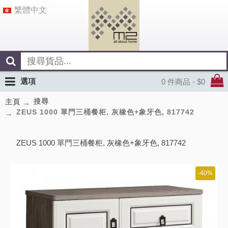
繁體中文
選項
0 件商品 - $0
搜尋
主頁
ZEUS 1000 單門三桶餐柜, 灰橡色+象牙色, 817742
ZEUS 1000 單門三桶餐柜, 灰橡色+象牙色, 817742
-40%