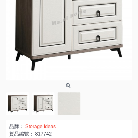
品牌：
Storage Ideas
貨品編號：
817742