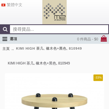
繁體中文
選項
0 件商品 - $0
KIMI HIGH 茶几, 橡木色+黑色, 810949
主頁
KIMI HIGH 茶几, 橡木色+黑色, 810949
-33%