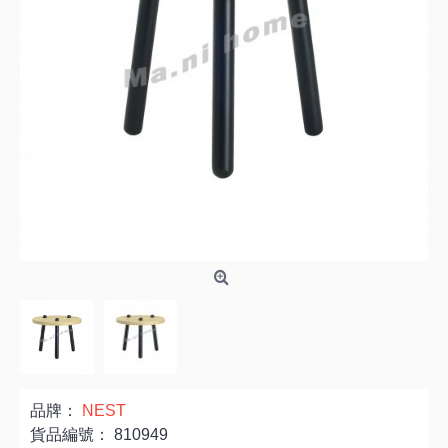
品牌：
NEST
貨品編號：
810949