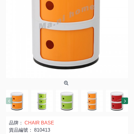
品牌：
CHAIR BASE
貨品編號：
810413