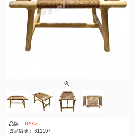
品牌：
DAAZ
貨品編號：
811197