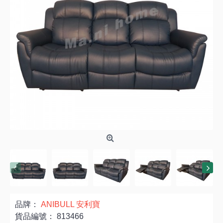
品牌：
ANIBULL 安利寶
貨品編號：
813466