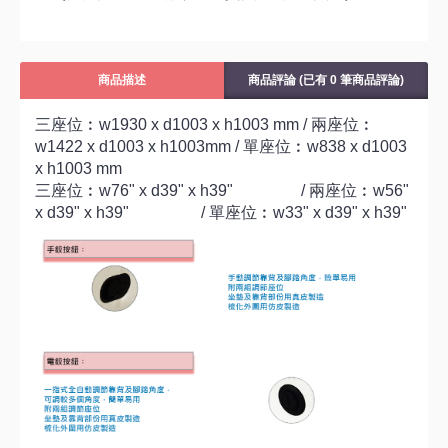
商品描述
商品評論 (已有 0 筆商品評論)
三座位︰w1930 x d1003 x h1003 mm / 兩座位︰
w1422 x d1003 x h1003mm / 單座位︰w838 x d1003
x h1003 mm
三座位︰w76" x d39" x h39" / 兩座位︰w56"
x d39" x h39" / 單座位︰w33" x d39" x h39"