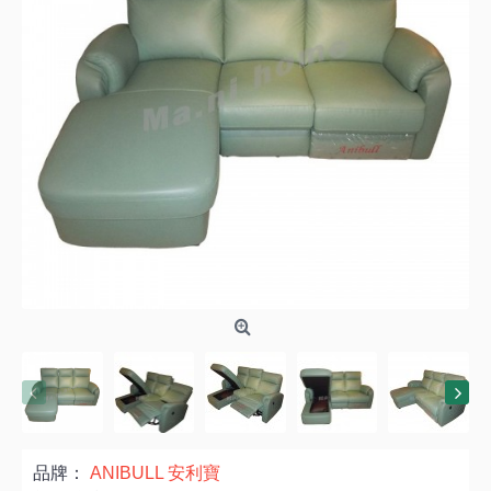
品牌：
ANIBULL 安利寶