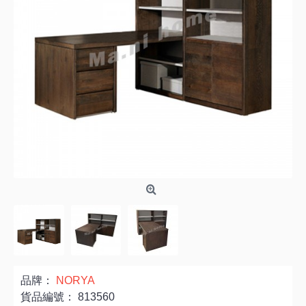
品牌：
NORYA
貨品編號：
813560