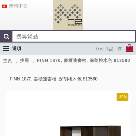
繁體中文
選項
0 件商品 - $0
搜尋
FINN 1870, 書櫃連書枱, 深胡桃木色 813560
主頁
FINN 1870, 書櫃連書枱, 深胡桃木色 813560
-40%