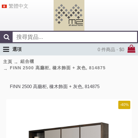
繁體中文
選項
0 件商品 - $0
組合櫃
主頁
FINN 2500 高廳柜, 橡木飾面 + 灰色, 814875
FINN 2500 高廳柜, 橡木飾面 + 灰色, 814875
-40%