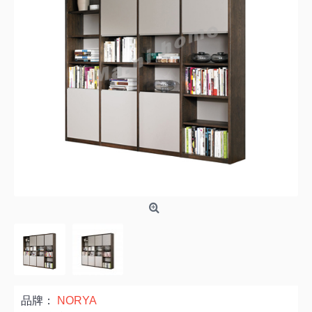
品牌：
NORYA