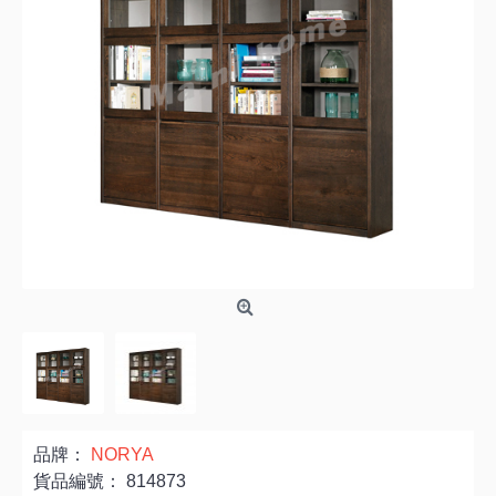
品牌：
NORYA
貨品編號：
814873