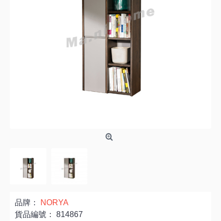
品牌：
NORYA
貨品編號：
814867