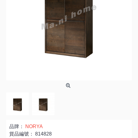
品牌：
NORYA
貨品編號：
814828