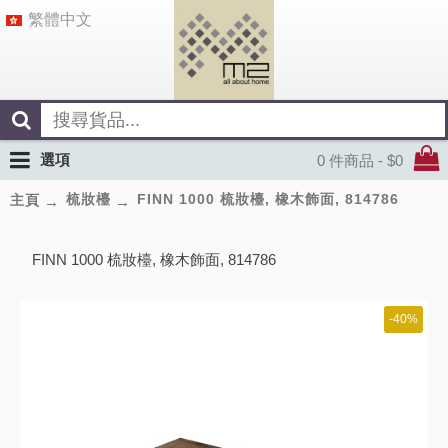
繁體中文
選項
0 件商品 - $0
梳妝檯
FINN 1000 梳妝檯, 橡木飾面, 814786
主頁
FINN 1000 梳妝檯, 橡木飾面, 814786
-40%