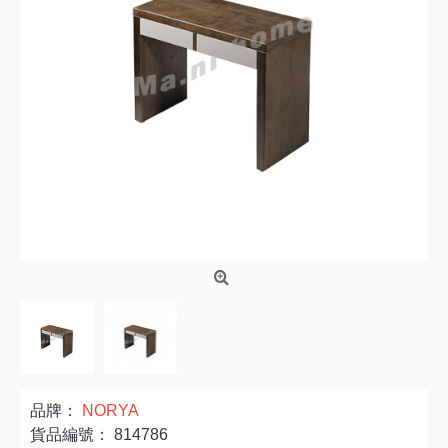
品牌：
NORYA
貨品編號：
814786