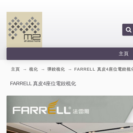
主頁
主頁
梳化
彈鉸梳化
FARRELL 真皮4座位電鉸梳
FARRELL 真皮4座位電鉸梳化