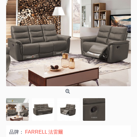
品牌：
FARRELL 法雷爾