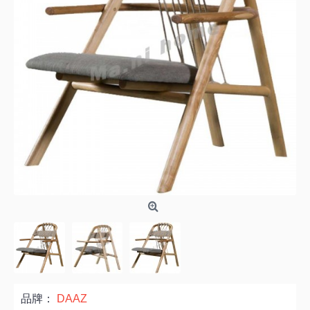
品牌：
DAAZ