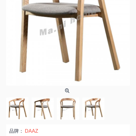
品牌：
DAAZ