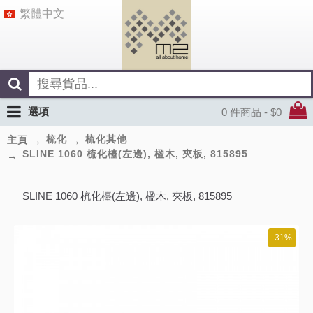
繁體中文
選項
0 件商品 - $0
梳化
梳化其他
主頁
SLINE 1060 梳化檯(左邊), 楹木, 夾板, 815895
SLINE 1060 梳化檯(左邊), 楹木, 夾板, 815895
-31%