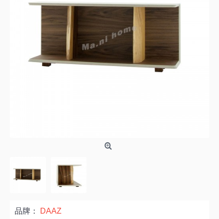
品牌：
DAAZ