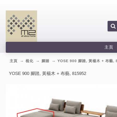
主頁
主頁
梳化
腳踏
YOSE 900 腳踏, 黃楊木 + 布藝, 
YOSE 900 腳踏, 黃楊木 + 布藝, 815952