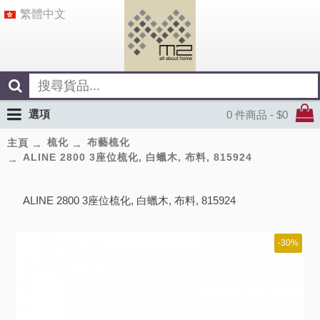
繁體中文
選項
0 件商品 - $0
梳化
布藝梳化
主頁
ALINE 2800 3座位梳化, 白蠟木, 布料, 815924
ALINE 2800 3座位梳化, 白蠟木, 布料, 815924
-30%