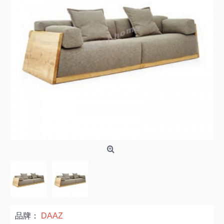
品牌：
DAAZ