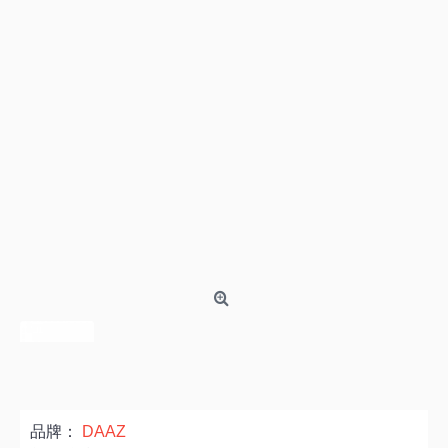
品牌：
DAAZ