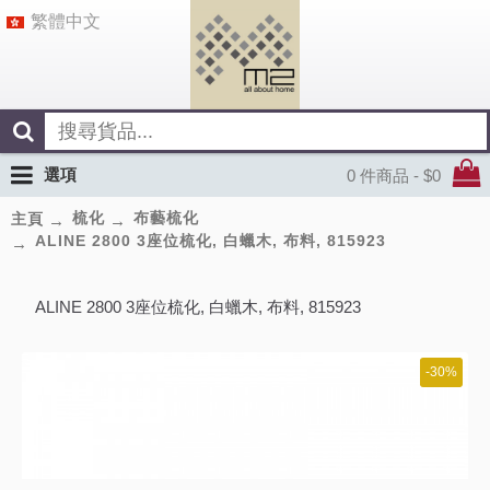
繁體中文
選項
0 件商品 - $0
梳化
布藝梳化
主頁
ALINE 2800 3座位梳化, 白蠟木, 布料, 815923
ALINE 2800 3座位梳化, 白蠟木, 布料, 815923
-30%