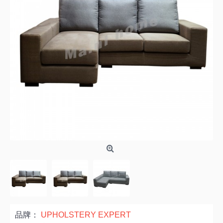
品牌：
UPHOLSTERY EXPERT