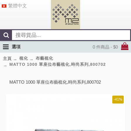
繁體中文
選項
0 件商品 - $0
梳化
布藝梳化
主頁
MATTO 1000 單座位布藝梳化,時尚系列,800702
MATTO 1000 單座位布藝梳化,時尚系列,800702
-41%