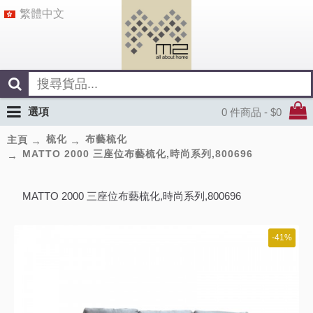
繁體中文
選項
0 件商品 - $0
梳化
布藝梳化
主頁
MATTO 2000 三座位布藝梳化,時尚系列,800696
MATTO 2000 三座位布藝梳化,時尚系列,800696
-41%