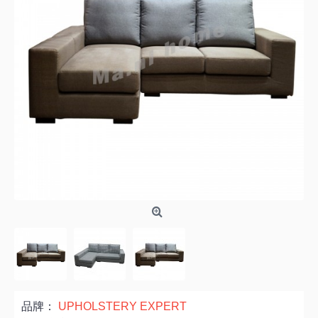
品牌：
UPHOLSTERY EXPERT