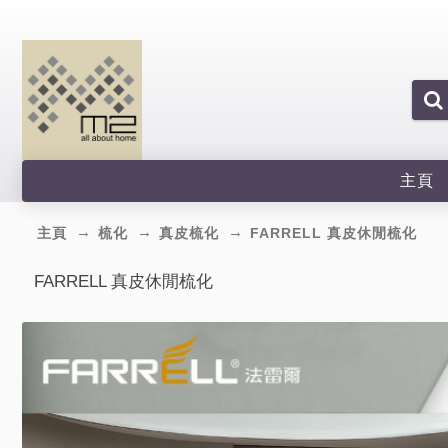
主頁
主頁
梳化
真皮梳化
FARRELL 真皮休閒梳化
FARRELL 真皮休閒梳化