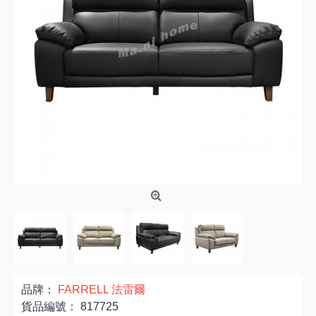
品牌：
FARRELL 法雷爾
貨品編號：
817725