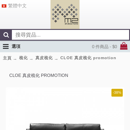
繁體中文
選項
0 件商品 - $0
梳化
真皮梳化
CLOE 真皮梳化 promotion
主頁
CLOE 真皮梳化 PROMOTION
-38%