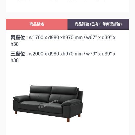
商品描述
商品評論 (已有 0 筆商品評論)
兩座位 :
w1700 x d980 xh970 mm / w67" x d39" x
h38"
三座位 :
w2000 x d980 xh970 mm / w79" x d39" x
h38"