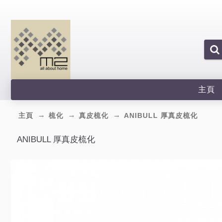
主頁
主頁
梳化
真皮梳化
ANIBULL 厚真皮梳化
ANIBULL 厚真皮梳化