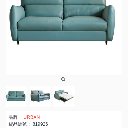
品牌：
URBAN
貨品編號：
819926