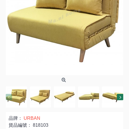
品牌：
URBAN
貨品編號：
818103