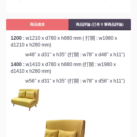
商品描述
商品評論 (已有 0 筆商品評論)
1200 :
w1210 x d780 x h880 mm ( 打開 : w1980 x
d1210 x h280 mm)
w48" x d31" x h35" (打開 : w78" x d48" x h11")
1400 :
w1410 x d780 x h880 mm (打開 : w1980 x
d1410 x h280 mm)
w56" x d31" x h35" (打開 : w78" x d56" x h11")