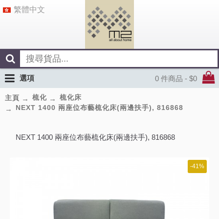
繁體中文
選項
0 件商品 - $0
梳化
梳化床
主頁
NEXT 1400 兩座位布藝梳化床(兩邊扶手), 816868
NEXT 1400 兩座位布藝梳化床(兩邊扶手), 816868
-41%