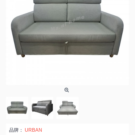
品牌：
URBAN